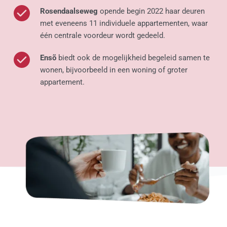
Rosendaalseweg
 opende begin 2022 haar deuren 
met eveneens 11 individuele appartementen, waar 
één centrale voordeur wordt gedeeld.
Ensõ
 biedt ook de mogelijkheid begeleid samen te 
wonen, bijvoorbeeld in een woning of groter 
appartement.