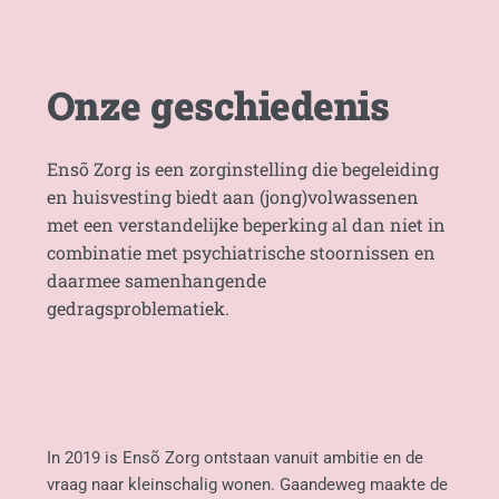
Onze geschiedenis
Ensõ Zorg is een zorginstelling die begeleiding 
en huisvesting biedt aan (jong)volwassenen 
met een verstandelijke beperking al dan niet in 
combinatie met psychiatrische stoornissen en 
daarmee samenhangende 
gedragsproblematiek.
In 2019 is Ensõ Zorg ontstaan vanuit ambitie en de 
vraag naar kleinschalig wonen. Gaandeweg maakte de 