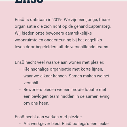
Ensõ is ontstaan in 2019. We zijn een jonge, frisse 
organisatie die zich richt op de gehandicaptenzorg. 
Wij bieden onze bewoners aantrekkelijke 
woonruimte en ondersteuning bij het dagelijks 
leven door begeleiders uit de verschillende teams.
Ensõ hecht veel waarde aan wonen met plezier:
Kleinschalige organisatie met korte lijnen, 
waar we elkaar kennen. Samen maken we het 
verschil. 
Bewoners bieden we een mooie locatie met 
een bevlogen team midden in de samenleving 
om ons heen. 
Ensõ hecht aan werken met plezier:
Als werkgever biedt Ensõ collega's een leuke 