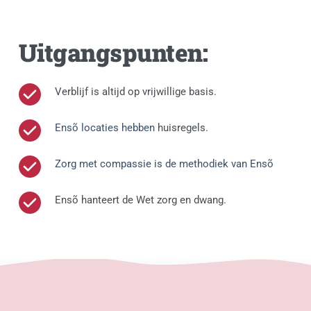
Uitgangspunten:
Verblijf is altijd op vrijwillige basis. 
Ensõ locaties hebben 
huisregels.
Zorg met compassie is de methodiek van Ensõ
Ensõ hanteert de Wet zorg en dwang.