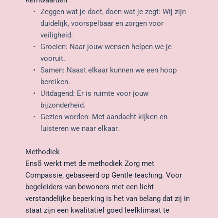
Kernwaarden
Zeggen wat je doet, doen wat je zegt: Wij zijn 
duidelijk, voorspelbaar en zorgen voor 
veiligheid.
Groeien: Naar jouw wensen helpen we je 
vooruit.
Samen: Naast elkaar kunnen we een hoop 
bereiken.
Uitdagend: Er is ruimte voor jouw 
bijzonderheid.
Gezien worden: Met aandacht kijken en 
luisteren we naar elkaar.
Methodiek
Ensõ werkt met de methodiek Zorg met 
Compassie, gebaseerd op Gentle teaching. Voor 
begeleiders van bewoners met een licht 
verstandelijke beperking is het van belang dat zij in 
staat zijn een kwalitatief goed leefklimaat te 