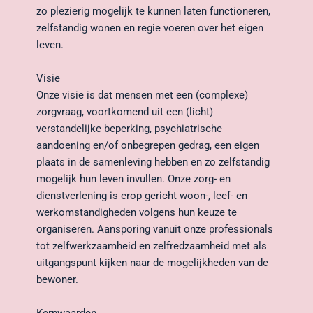
zo plezierig mogelijk te kunnen laten functioneren, 
zelfstandig wonen en regie voeren over het eigen 
leven.
Visie
Onze visie is dat mensen met een (complexe) 
zorgvraag, voortkomend uit een (licht) 
verstandelijke beperking, psychiatrische 
aandoening en/of onbegrepen gedrag, een eigen 
plaats in de samenleving hebben en zo zelfstandig 
mogelijk hun leven invullen. Onze zorg- en 
dienstverlening is erop gericht woon-, leef- en 
werkomstandigheden volgens hun keuze te 
organiseren. Aansporing vanuit onze professionals 
tot zelfwerkzaamheid en zelfredzaamheid met als 
uitgangspunt kijken naar de mogelijkheden van de 
bewoner.