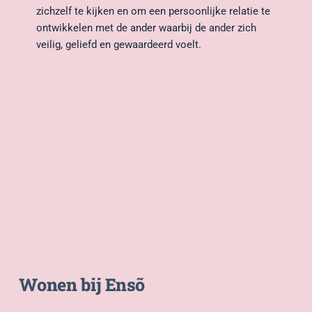
zichzelf te kijken en om een persoonlijke relatie te 
ontwikkelen met de ander waarbij de ander zich 
veilig, geliefd en gewaardeerd voelt.
Wonen bij Ensõ