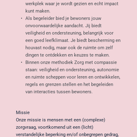
werkplek waar je wordt gezien en echt impact 
kunt maken. 
Als begeleider bied je bewoners jouw 
onvoorwaardelijke aandacht. Jij biedt 
veiligheid en ondersteuning, belangrijk voor 
een goed leefklimaat. Je biedt bescherming en 
houvast nodig, maar ook de ruimte om zelf 
dingen te ontdekken en keuzes te maken. 
Binnen onze methodiek Zorg met compassie 
staan: veiligheid en ondersteuning, autonomie 
en ruimte scheppen voor leren en ontwikkelen, 
regels en grenzen stellen en het begeleiden 
van interacties tussen bewoners. 
Missie
Onze missie is mensen met een (complexe) 
zorgvraag, voortkomend uit een (licht) 
verstandelijke beperking en/of onbegrepen gedrag, 