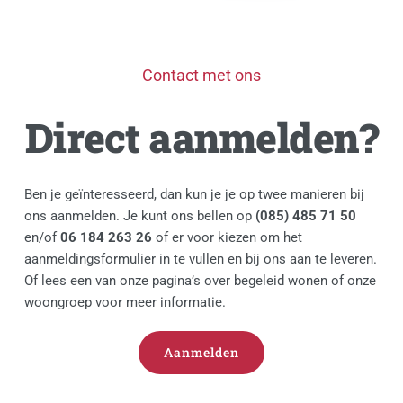
Contact met ons
Direct aanmelden?
Ben je geïnteresseerd, dan kun je je op twee manieren bij 
ons aanmelden. Je kunt ons bellen op 
(085) 485 71 50
en/of 
06 184 263 26
 of er voor kiezen om het 
aanmeldingsformulier in te vullen en bij ons aan te leveren. 
Of lees een van onze pagina’s over 
begeleid wonen
 of onze 
woongroep
 voor meer informatie.
Aanmelden