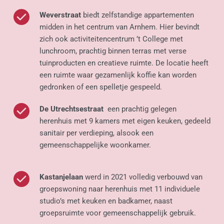
Weverstraat
 biedt zelfstandige appartementen 
midden in het centrum van Arnhem. Hier bevindt 
zich ook activiteitencentrum ’t College met 
lunchroom, prachtig binnen terras met verse 
tuinproducten en creatieve ruimte. De locatie heeft 
een ruimte waar gezamenlijk koffie kan worden 
gedronken of een spelletje gespeeld. 
De Utrechtsestraat
  een prachtig gelegen 
herenhuis met 9 kamers met eigen keuken, gedeeld 
sanitair per verdieping, alsook een 
gemeenschappelijke woonkamer.
Kastanjelaan
 werd in 2021 volledig verbouwd van 
groepswoning naar herenhuis met 11 individuele 
studio’s met keuken en badkamer, naast 
groepsruimte voor gemeenschappelijk gebruik.