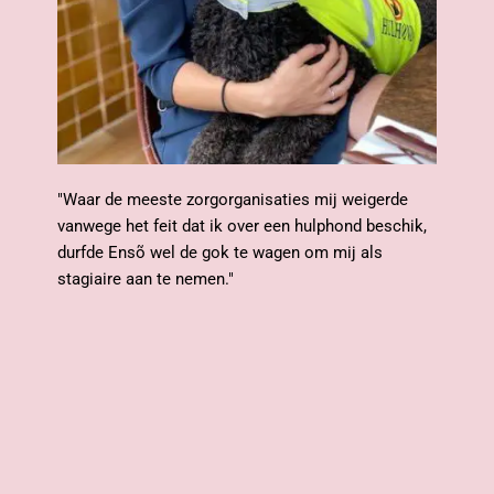
"Waar de meeste zorgorganisaties mij weigerde 
vanwege het feit dat ik over een hulphond beschik, 
durfde Ensõ wel de gok te wagen om mij als 
stagiaire aan te nemen."