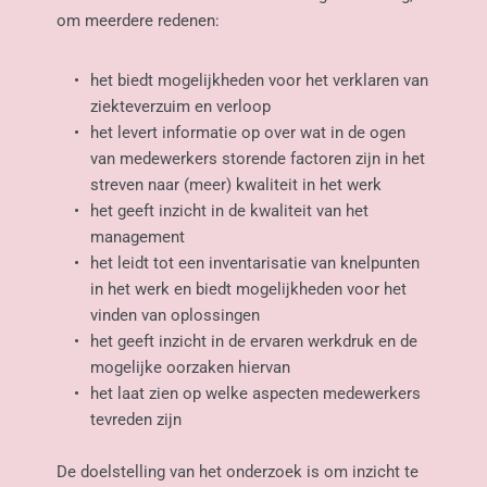
om meerdere redenen:
het biedt mogelijkheden voor het verklaren van 
ziekteverzuim en verloop
het levert informatie op over wat in de ogen 
van medewerkers storende factoren zijn in het 
streven naar (meer) kwaliteit in het werk
het geeft inzicht in de kwaliteit van het 
management
het leidt tot een inventarisatie van knelpunten 
in het werk en biedt mogelijkheden voor het 
vinden van oplossingen
het geeft inzicht in de ervaren werkdruk en de 
mogelijke oorzaken hiervan
het laat zien op welke aspecten medewerkers 
tevreden zijn
De doelstelling van het onderzoek is om inzicht te 