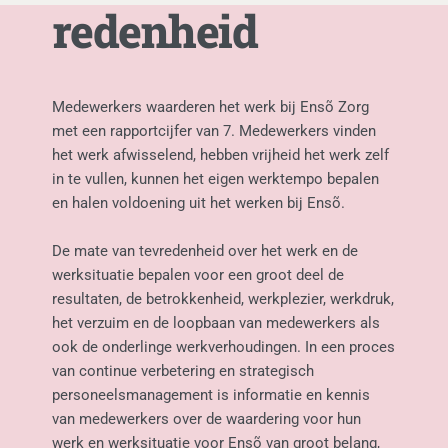
redenheid
Medewerkers waarderen het werk bij Ensõ Zorg 
met een rapportcijfer van 7. Medewerkers vinden 
het werk afwisselend, hebben vrijheid het werk zelf 
in te vullen, kunnen het eigen werktempo bepalen 
en halen voldoening uit het werken bij Ensõ.
De mate van tevredenheid over het werk en de 
werksituatie bepalen voor een groot deel de 
resultaten, de betrokkenheid, werkplezier, werkdruk, 
het verzuim en de loopbaan van medewerkers als 
ook de onderlinge werkverhoudingen. In een proces 
van continue verbetering en strategisch 
personeelsmanagement is informatie en kennis 
van medewerkers over de waardering voor hun 
werk en werksituatie voor Ensõ van groot belang, 