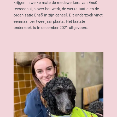
krijgen in welke mate de medewerkers van Ensõ 
tevreden zijn over het werk, de werksituatie en de 
organisatie Ensõ in zijn geheel. Dit onderzoek vindt 
eenmaal per twee jaar plaats. Het laatste 
onderzoek is in december 2021 uitgevoerd.